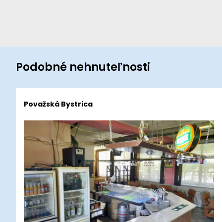
Podobné nehnuteľnosti
Považská Bystrica