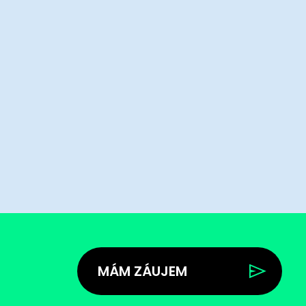
MÁM ZÁUJEM