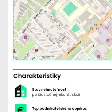
Charakteristiky
Stav nehnuteľnosti:
po čiastočnej rekonštrukcii
Typ podnikateľského objektu: