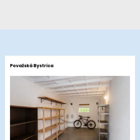
Považská Bystrica