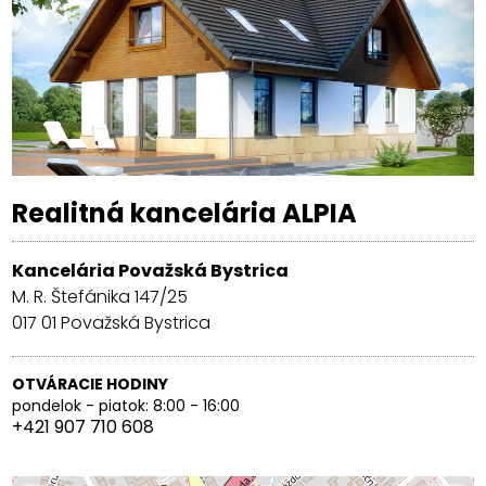
Realitná kancelária ALPIA
Kancelária Považská Bystrica
M. R. Štefánika 147/25
017 01
Považská Bystrica
OTVÁRACIE HODINY
pondelok - piatok: 8:00 - 16:00
+421 907 710 608