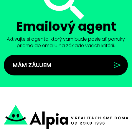
Emailový agent
Aktivujte si agenta, ktorý vam bude posielať ponuky
priamo do emailu na základe vašich kritérií.
MÁM ZÁUJEM