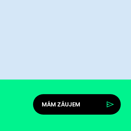
MÁM ZÁUJEM