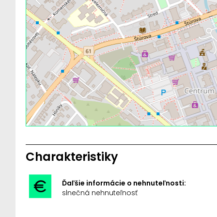
Charakteristiky
Ďaľšie informácie o nehnuteľnosti:
slnečná nehnuteľnosť