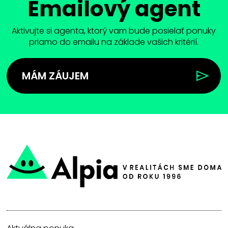
Emailový agent
Aktivujte si agenta, ktorý vam bude posielať ponuky
priamo do emailu na základe vašich kritérií.
MÁM ZÁUJEM