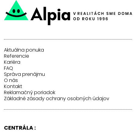
Aktuálna ponuka
Referencie
Kariéra
FAQ
Správa prenájmu
O nás
Kontakt
Reklamačný poriadok
Základné zásady ochrany osobných údajov
CENTRÁLA :