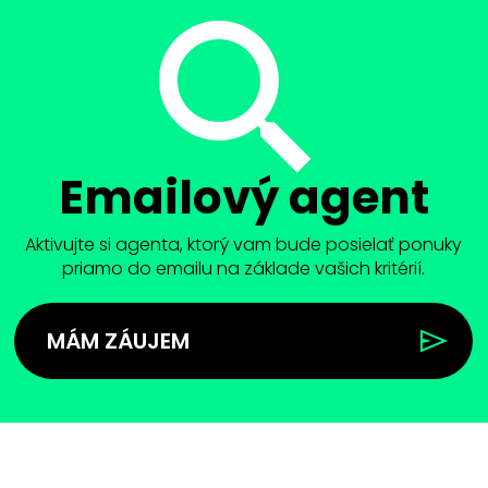
Emailový agent
Aktivujte si agenta, ktorý vam bude posielať ponuky
priamo do emailu na základe vašich kritérií.
MÁM ZÁUJEM