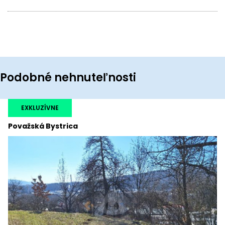
Podobné nehnuteľnosti
EXKLUZÍVNE
Považská Bystrica