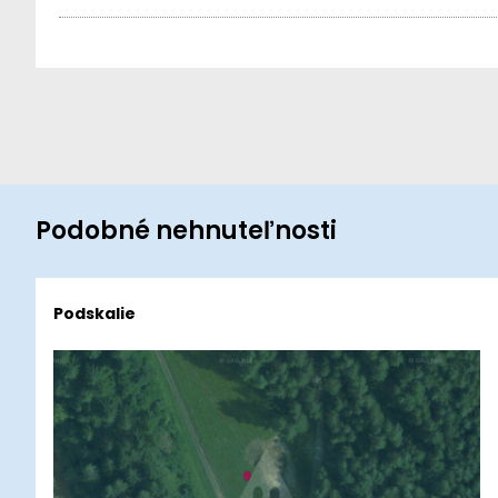
Podobné nehnuteľnosti
Podskalie