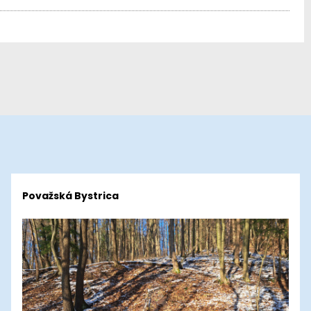
Považská Bystrica