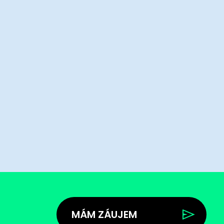
MÁM ZÁUJEM