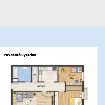
Považská Bystrica