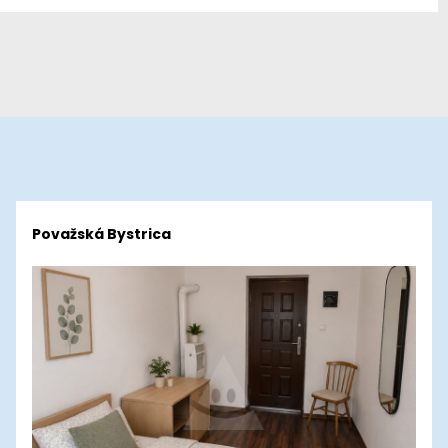
Považská Bystrica