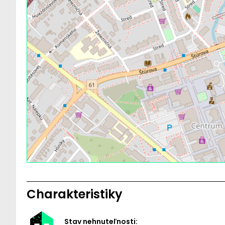
Charakteristiky
Stav nehnuteľnosti: