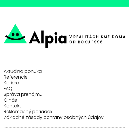
Aktuálna ponuka
Referencie
Kariéra
FAQ
Správa prenájmu
O nás
Kontakt
Reklamačný poriadok
Základné zásady ochrany osobných údajov