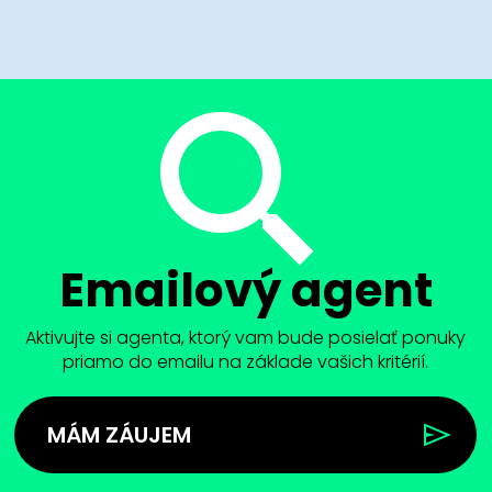
Emailový agent
Aktivujte si agenta, ktorý vam bude posielať ponuky
priamo do emailu na základe vašich kritérií.
MÁM ZÁUJEM