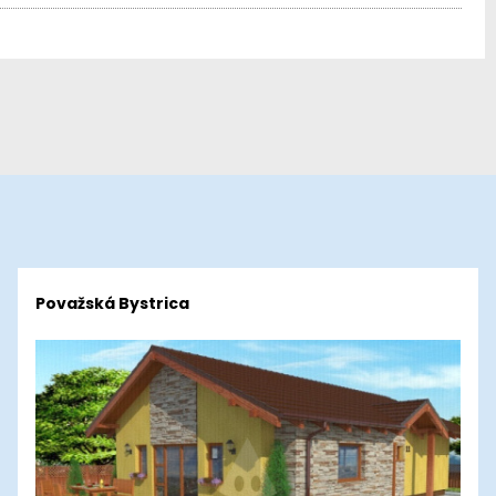
Považská Bystrica