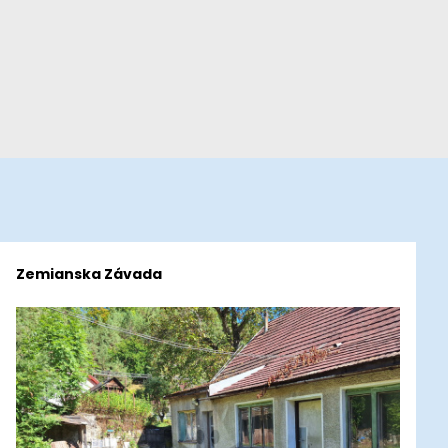
Zemianska Závada