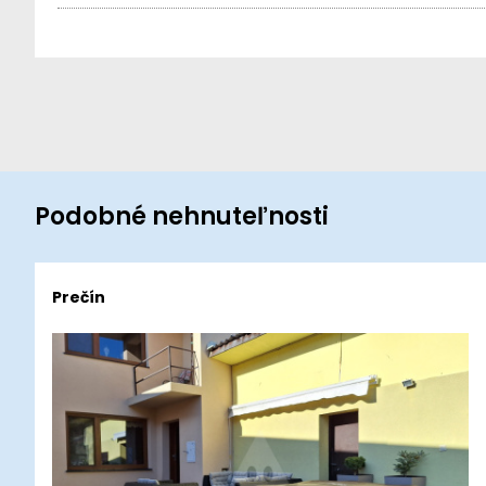
Podobné nehnuteľnosti
Prečín