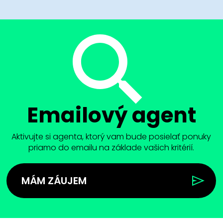
Emailový agent
Aktivujte si agenta, ktorý vam bude posielať ponuky
priamo do emailu na základe vašich kritérií.
MÁM ZÁUJEM