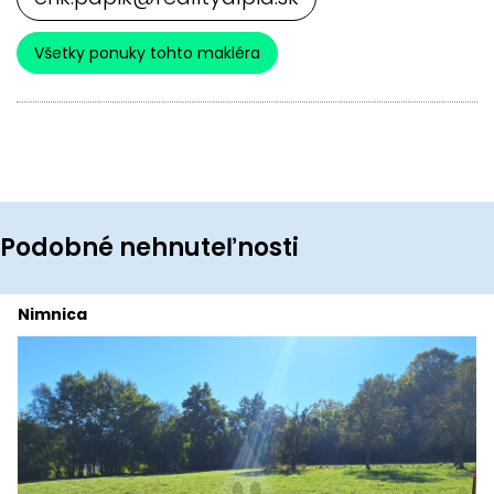
Všetky ponuky tohto makléra
Podobné nehnuteľnosti
Nimnica