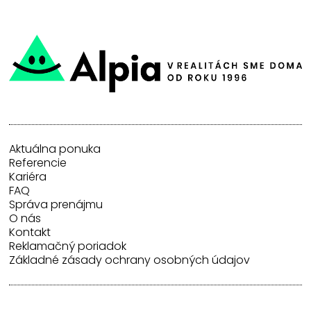
Aktuálna ponuka
Referencie
Kariéra
FAQ
Správa prenájmu
O nás
Kontakt
Reklamačný poriadok
Základné zásady ochrany osobných údajov