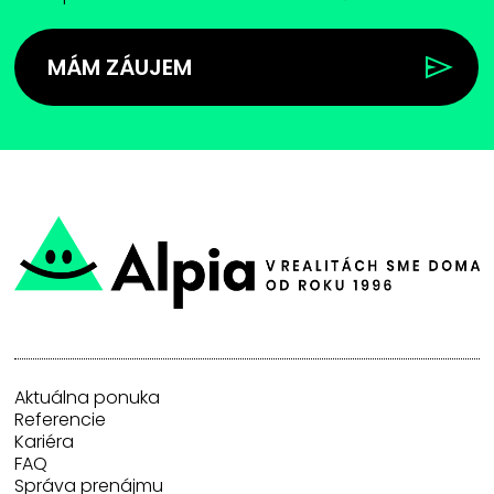
MÁM ZÁUJEM
Aktuálna ponuka
Referencie
Kariéra
FAQ
Správa prenájmu