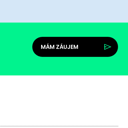
MÁM ZÁUJEM