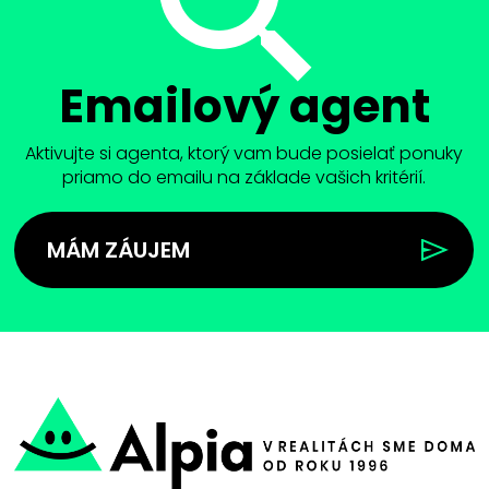
Emailový agent
Aktivujte si agenta, ktorý vam bude posielať ponuky
priamo do emailu na základe vašich kritérií.
MÁM ZÁUJEM